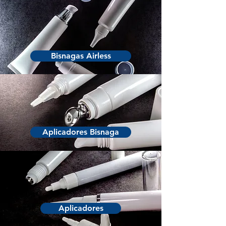
Bisnagas Airless
Aplicadores Bisnaga
Aplicadores