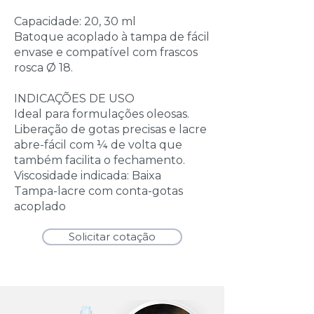
Capacidade: 20, 30 ml
Batoque acoplado à tampa de fácil
envase e compatível com frascos
rosca Ø 18.
INDICAÇÕES DE USO
Ideal para formulações oleosas.
Liberação de gotas precisas e lacre
abre-fácil com ¼ de volta que
também facilita o fechamento.
Viscosidade indicada: Baixa
Tampa-lacre com conta-gotas
acoplado
Solicitar cotação