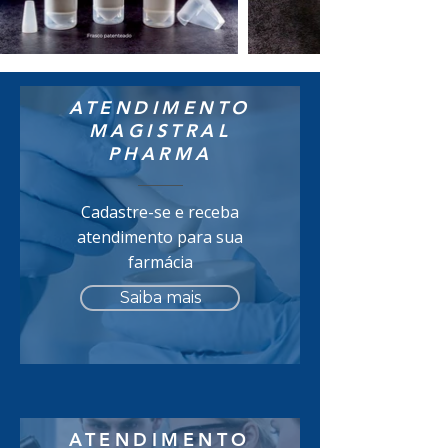
ATENDIMENTO
MAGISTRAL
PHARMA
Cadastre-se e receba
atendimento para sua
farmácia
Saiba mais
ATENDIMENTO