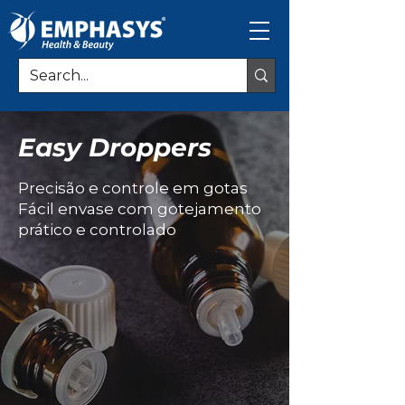
Easy Droppers
Precisão e controle em gotas
Fácil envase com gotejamento
prático e controlado