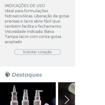
INDICAÇÕES DE USO
Ideal para formulações
hidroalcoólicas. Liberação de gotas
precisas e lacre abre-fácil que
também facilita o fechamento.
Viscosidade indicada: Baixa
Tampa-lacre com conta-gotas
acoplado
Solicitar cotação
Destaques