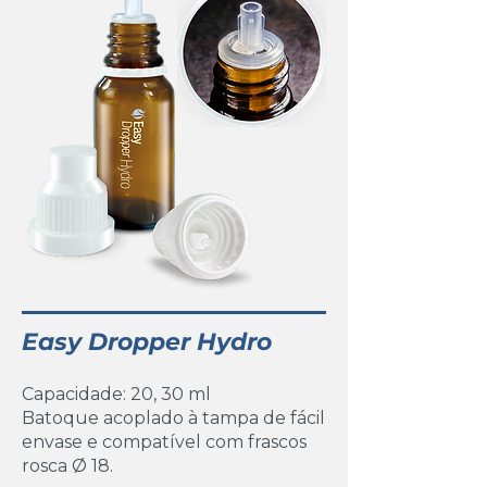
Easy Dropper Hydro
Capacidade: 20, 30 ml
Batoque acoplado à tampa de fácil
envase e compatível com frascos
rosca Ø 18.