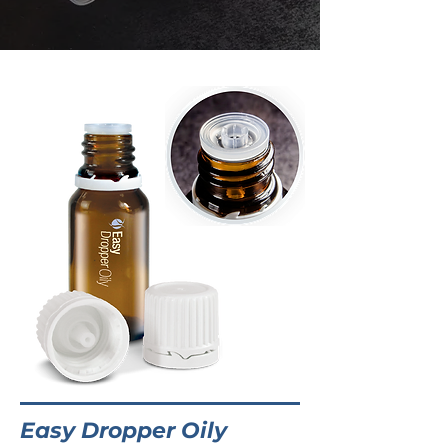
Easy Dropper Oily