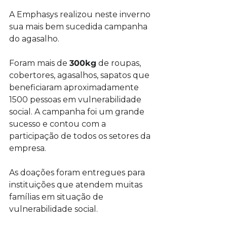
A Emphasys realizou neste inverno 
sua mais bem sucedida campanha 
do agasalho. 
Foram mais de 
300kg
 de roupas, 
cobertores, agasalhos, sapatos que 
beneficiaram aproximadamente 
1500 pessoas em vulnerabilidade 
social. A campanha foi um grande 
sucesso e contou com a 
participação de todos os setores da 
empresa.
As doações foram entregues para 
instituições que atendem muitas 
famílias em situação de 
vulnerabilidade social.