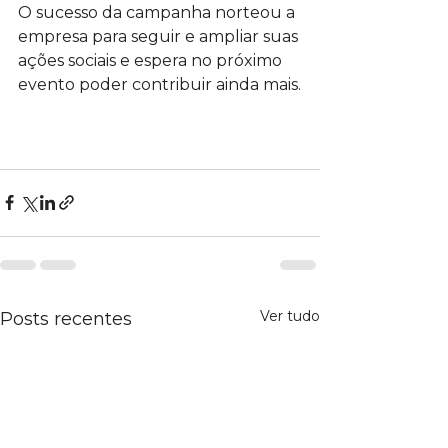
O sucesso da campanha norteou a 
empresa para seguir e ampliar suas 
ações sociais e espera no próximo 
evento poder contribuir ainda mais.
Ver tudo
Posts recentes