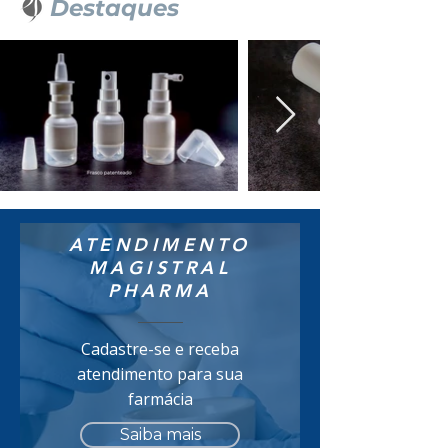
Destaques
ATENDIMENTO
MAGISTRAL
PHARMA
Cadastre-se e receba
atendimento para sua
farmácia
Saiba mais