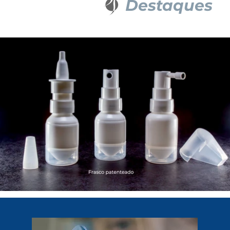
Destaques