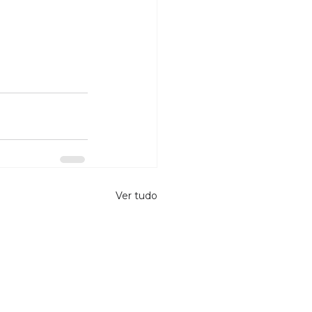
Ver tudo